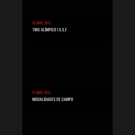
16 ABRIL 2013
TIRO OLÍMPICO I.S.S.F.
15 ABRIL 2013
MODALIDADES DE CAMPO