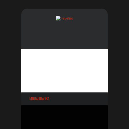
MODALIDADES