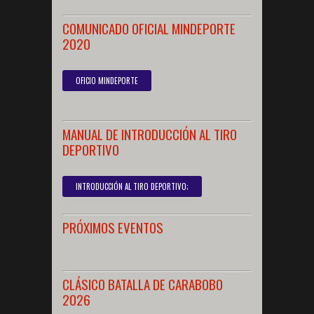
COMUNICADO OFICIAL MINDEPORTE
2020
OFICIO MINDEPORTE
MANUAL DE INTRODUCCIÓN AL TIRO
DEPORTIVO
INTRODUCCIÓN AL TIRO DEPORTIVO;
PRÓXIMOS EVENTOS
CLÁSICO BATALLA DE CARABOBO
2026