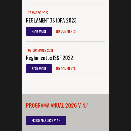
17 MARZO 2022
REGLAMENTOS IDPA 2023
READ MORE
NO COMMENTS
09 DICIEMBRE 2021
Reglamentos ISSF 2022
READ MORE
NO COMMENTS
PROGRAMA ANUAL 2026 V-4.4
PROGRAMA 2026 V-4.4