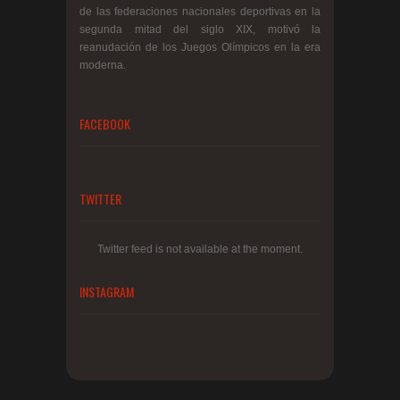
de las federaciones nacionales deportivas en la
segunda mitad del siglo XIX, motivó la
reanudación de los Juegos Olímpicos en la era
moderna.
FACEBOOK
TWITTER
Twitter feed is not available at the moment.
INSTAGRAM