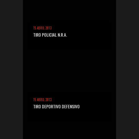
15 ABRIL 2013
TIRO POLICIAL N.R.A.
15 ABRIL 2013
TIRO DEPORTIVO DEFENSIVO