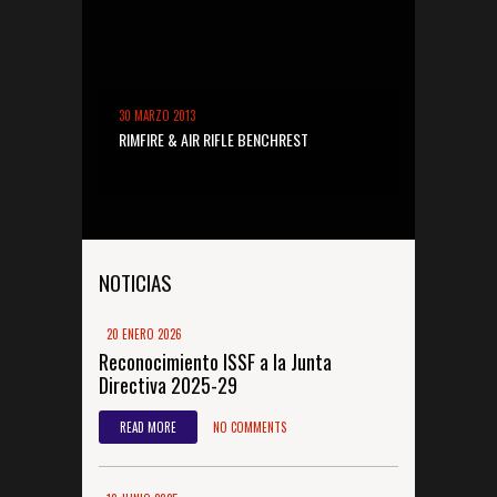
30 MARZO 2013
RIMFIRE & AIR RIFLE BENCHREST
NOTICIAS
20 ENERO 2026
Reconocimiento ISSF a la Junta
Directiva 2025-29
READ MORE
NO COMMENTS