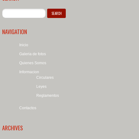
NAVIGATION
Inicio
Galeria de fotos
Quienes Somos
Informacion
Circulares
Leyes
Reglamentos
Contactos
ARCHIVES