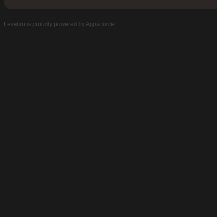
Fevetiro
is proudly powered by
Appsource