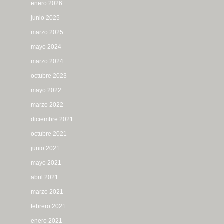
enero 2026
junio 2025
marzo 2025
mayo 2024
marzo 2024
octubre 2023
mayo 2022
marzo 2022
diciembre 2021
octubre 2021
junio 2021
mayo 2021
abril 2021
marzo 2021
febrero 2021
enero 2021