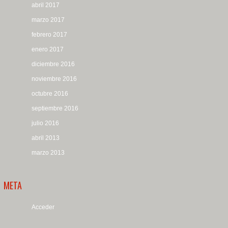
abril 2017
marzo 2017
febrero 2017
enero 2017
diciembre 2016
noviembre 2016
octubre 2016
septiembre 2016
julio 2016
abril 2013
marzo 2013
META
Acceder