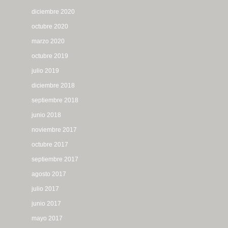
diciembre 2020
octubre 2020
marzo 2020
octubre 2019
julio 2019
diciembre 2018
septiembre 2018
junio 2018
noviembre 2017
octubre 2017
septiembre 2017
agosto 2017
julio 2017
junio 2017
mayo 2017