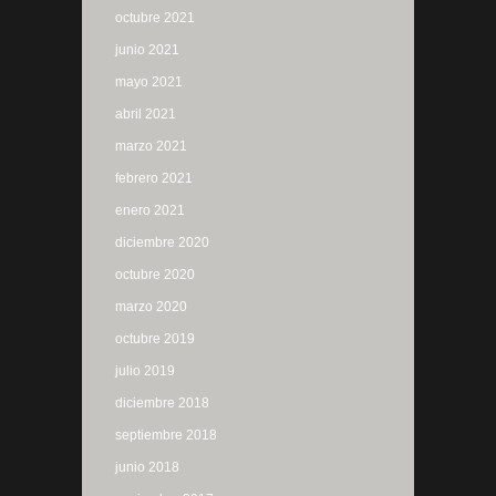
octubre 2021
junio 2021
mayo 2021
abril 2021
marzo 2021
febrero 2021
enero 2021
diciembre 2020
octubre 2020
marzo 2020
octubre 2019
julio 2019
diciembre 2018
septiembre 2018
junio 2018