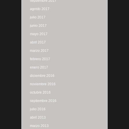
septiembre 2017
agosto 2017
julio 2017
junio 2017
mayo 2017
abril 2017
marzo 2017
febrero 2017
enero 2017
diciembre 2016
noviembre 2016
octubre 2016
septiembre 2016
julio 2016
abril 2013
marzo 2013