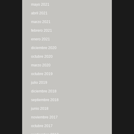
mayo 2021
abril 2021
marzo 2021
febrero 2021
enero 2021
diciembre 2020
octubre 2020
marzo 2020
octubre 2019
julio 2019
diciembre 2018
septiembre 2018
junio 2018
noviembre 2017
octubre 2017