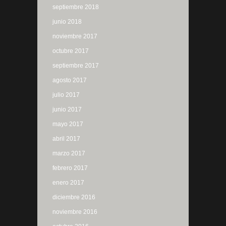
septiembre 2018
junio 2018
noviembre 2017
octubre 2017
septiembre 2017
agosto 2017
julio 2017
junio 2017
mayo 2017
abril 2017
marzo 2017
febrero 2017
enero 2017
diciembre 2016
noviembre 2016