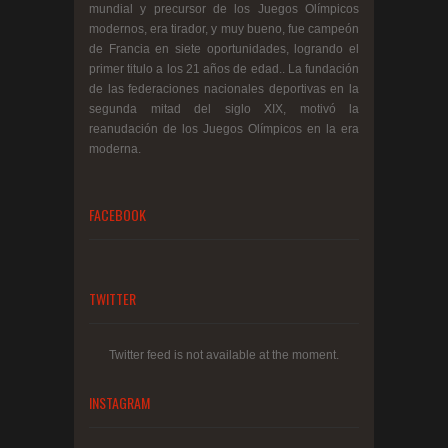
mundial y precursor de los Juegos Olímpicos
modernos, era tirador, y muy bueno, fue campeón
de Francia en siete oportunidades, logrando el
primer titulo a los 21 años de edad.. La fundación
de las federaciones nacionales deportivas en la
segunda mitad del siglo XIX, motivó la
reanudación de los Juegos Olímpicos en la era
moderna.
FACEBOOK
TWITTER
Twitter feed is not available at the moment.
INSTAGRAM