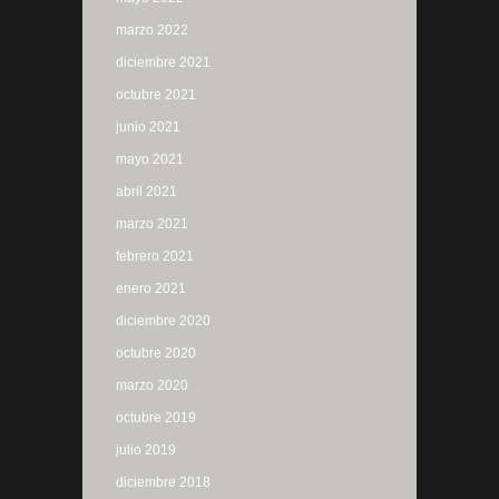
marzo 2022
diciembre 2021
octubre 2021
junio 2021
mayo 2021
abril 2021
marzo 2021
febrero 2021
enero 2021
diciembre 2020
octubre 2020
marzo 2020
octubre 2019
julio 2019
diciembre 2018