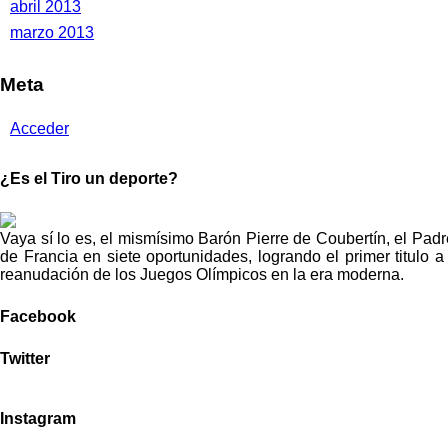
abril 2013
marzo 2013
Meta
Acceder
¿Es el Tiro un deporte?
Vaya sí lo es, el mismísimo Barón Pierre de Coubertín, el Pad
de Francia en siete oportunidades, logrando el primer titulo 
reanudación de los Juegos Olímpicos en la era moderna.
Facebook
Twitter
Instagram