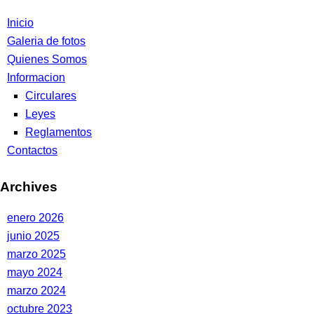
Inicio
Galeria de fotos
Quienes Somos
Informacion
Circulares
Leyes
Reglamentos
Contactos
Archives
enero 2026
junio 2025
marzo 2025
mayo 2024
marzo 2024
octubre 2023