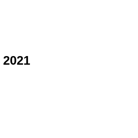
o 2021