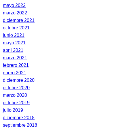
mayo 2022
marzo 2022
diciembre 2021
octubre 2021
junio 2021
mayo 2021
abril 2021
marzo 2021
febrero 2021
enero 2021
diciembre 2020
octubre 2020
marzo 2020
octubre 2019
julio 2019
diciembre 2018
septiembre 2018