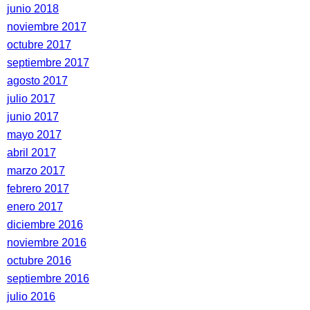
junio 2018
noviembre 2017
octubre 2017
septiembre 2017
agosto 2017
julio 2017
junio 2017
mayo 2017
abril 2017
marzo 2017
febrero 2017
enero 2017
diciembre 2016
noviembre 2016
octubre 2016
septiembre 2016
julio 2016