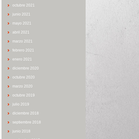
octubre 2021
junio 2021
mayo 2021
abril 2021
marzo 2021
febrero 2021
enero 2021
diciembre 2020
octubre 2020
marzo 2020
octubre 2019
julio 2019
diciembre 2018
septiembre 2018
junio 2018