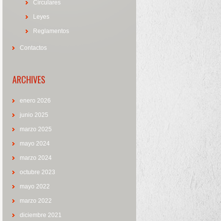
Circulares
Leyes
Reglamentos
Contactos
ARCHIVES
enero 2026
junio 2025
marzo 2025
mayo 2024
marzo 2024
octubre 2023
mayo 2022
marzo 2022
diciembre 2021