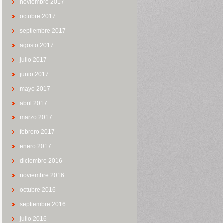
noviembre 2017
octubre 2017
septiembre 2017
agosto 2017
julio 2017
junio 2017
mayo 2017
abril 2017
marzo 2017
febrero 2017
enero 2017
diciembre 2016
noviembre 2016
octubre 2016
septiembre 2016
julio 2016