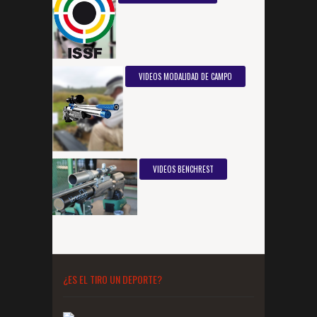
VIDEOS MODALIDAD DE CAMPO
VIDEOS BENCHREST
¿ES EL TIRO UN DEPORTE?