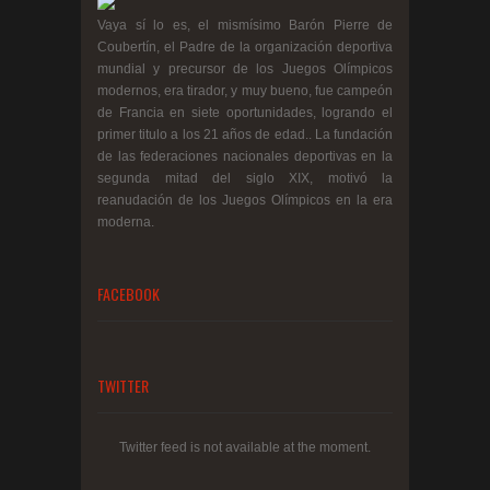
Vaya sí lo es, el mismísimo Barón Pierre de
Coubertín, el Padre de la organización deportiva
mundial y precursor de los Juegos Olímpicos
modernos, era tirador, y muy bueno, fue campeón
de Francia en siete oportunidades, logrando el
primer titulo a los 21 años de edad.. La fundación
de las federaciones nacionales deportivas en la
segunda mitad del siglo XIX, motivó la
reanudación de los Juegos Olímpicos en la era
moderna.
FACEBOOK
TWITTER
Twitter feed is not available at the moment.