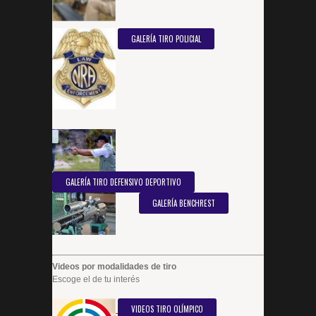
GALERÍA TIRO POLICIAL
GALERÍA TIRO DEFENSIVO DEPORTIVO
GALERÍA BENCHREST
Videos por modalidades de tiro
Escoge el de tu interés
VIDEOS TIRO OLÍMPICO