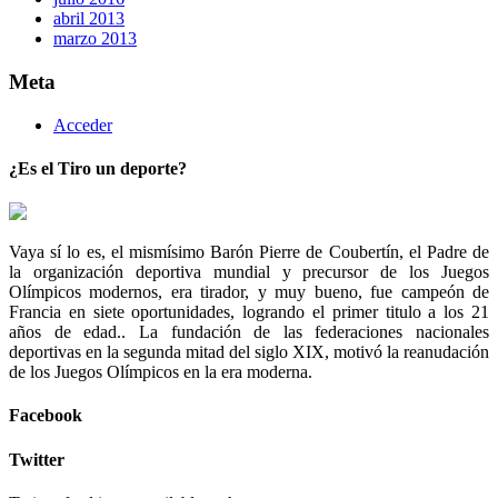
abril 2013
marzo 2013
Meta
Acceder
¿Es el Tiro un deporte?
Vaya sí lo es, el mismísimo Barón Pierre de Coubertín, el Padre de
la organización deportiva mundial y precursor de los Juegos
Olímpicos modernos, era tirador, y muy bueno, fue campeón de
Francia en siete oportunidades, logrando el primer titulo a los 21
años de edad.. La fundación de las federaciones nacionales
deportivas en la segunda mitad del siglo XIX, motivó la reanudación
de los Juegos Olímpicos en la era moderna.
Facebook
Twitter