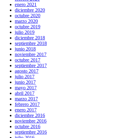
enero 2021
diciembre 2020
octubre 2020
marzo 2020
octubre 2019
julio 2019
diciembre 2018
septiembre 2018
junio 2018
noviembre 2017
octubre 2017
septiembre 2017
agosto 2017
julio 2017
junio 2017
mayo 2017
abril 2017
marzo 2017
febrero 2017
enero 2017
diciembre 2016
noviembre 2016
octubre 2016
septiembre 2016
julio 2016