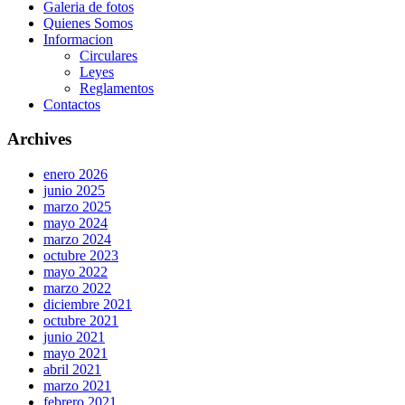
Galeria de fotos
Quienes Somos
Informacion
Circulares
Leyes
Reglamentos
Contactos
Archives
enero 2026
junio 2025
marzo 2025
mayo 2024
marzo 2024
octubre 2023
mayo 2022
marzo 2022
diciembre 2021
octubre 2021
junio 2021
mayo 2021
abril 2021
marzo 2021
febrero 2021