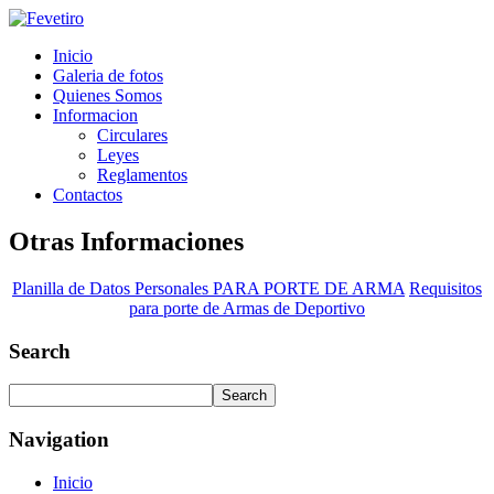
Inicio
Galeria de fotos
Quienes Somos
Informacion
Circulares
Leyes
Reglamentos
Contactos
Otras Informaciones
Planilla de Datos Personales PARA PORTE DE ARMA
Requisitos
para porte de Armas de Deportivo
Search
Navigation
Inicio