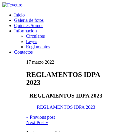
Inicio
Galeria de fotos
Quienes Somos
Informacion
Circulares
Leyes
Reglamentos
Contactos
17 marzo 2022
REGLAMENTOS IDPA
2023
REGLAMENTOS IDPA 2023
REGLAMENTOS IDPA 2023
« Previous post
Next Post »