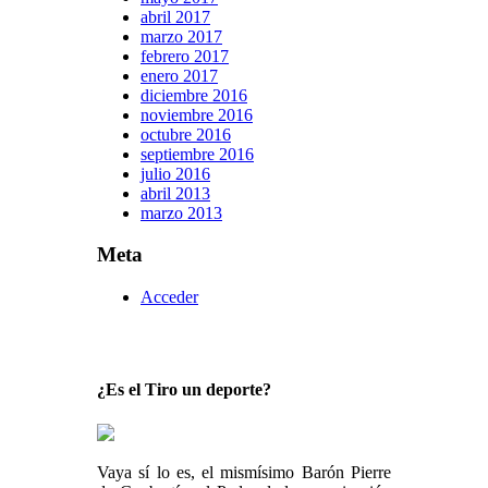
abril 2017
marzo 2017
febrero 2017
enero 2017
diciembre 2016
noviembre 2016
octubre 2016
septiembre 2016
julio 2016
abril 2013
marzo 2013
Meta
Acceder
¿Es el Tiro un deporte?
Vaya sí lo es, el mismísimo Barón Pierre