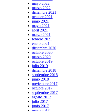
mayo 2022
marzo 2022
diciembre 2021
octubre 2021
junio 2021
mayo 2021
abril 2021
marzo 2021
febrero 2021
enero 2021
diciembre 2020
octubre 2020
marzo 2020
octubre 2019
julio 2019
diciembre 2018
septiembre 2018
junio 2018
noviembre 2017
octubre 2017
septiembre 2017
agosto 2017
julio 2017
junio 2017
mayo 2017