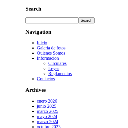
Search
Navigation
Inicio
Galeria de fotos
Quienes Somos
Informacion
Circulares
Leyes
Reglamentos
Contactos
Archives
enero 2026
junio 2025
marzo 2025
mayo 2024
marzo 2024
octubre 2023