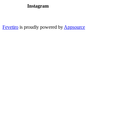
Instagram
Fevetiro
is proudly powered by
Appsource