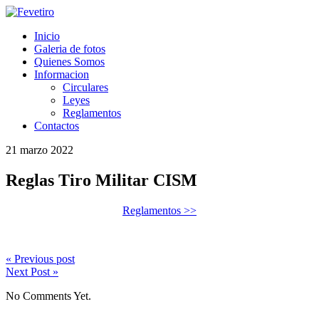
Inicio
Galeria de fotos
Quienes Somos
Informacion
Circulares
Leyes
Reglamentos
Contactos
21 marzo 2022
Reglas Tiro Militar CISM
Reglamentos >>
« Previous post
Next Post »
No Comments Yet.