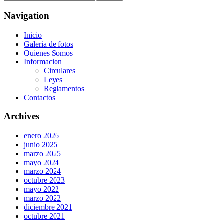
Navigation
Inicio
Galeria de fotos
Quienes Somos
Informacion
Circulares
Leyes
Reglamentos
Contactos
Archives
enero 2026
junio 2025
marzo 2025
mayo 2024
marzo 2024
octubre 2023
mayo 2022
marzo 2022
diciembre 2021
octubre 2021