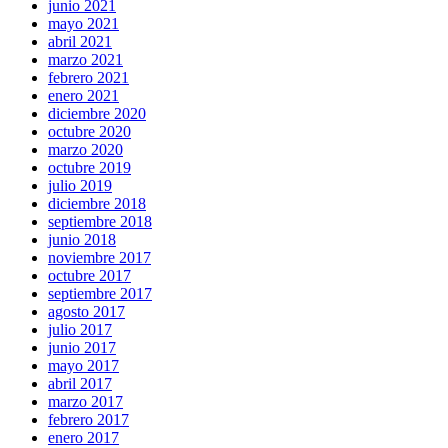
junio 2021
mayo 2021
abril 2021
marzo 2021
febrero 2021
enero 2021
diciembre 2020
octubre 2020
marzo 2020
octubre 2019
julio 2019
diciembre 2018
septiembre 2018
junio 2018
noviembre 2017
octubre 2017
septiembre 2017
agosto 2017
julio 2017
junio 2017
mayo 2017
abril 2017
marzo 2017
febrero 2017
enero 2017