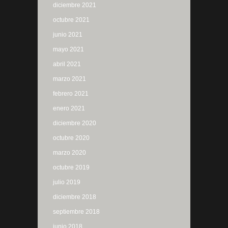
diciembre 2021
octubre 2021
junio 2021
mayo 2021
abril 2021
marzo 2021
febrero 2021
enero 2021
diciembre 2020
octubre 2020
marzo 2020
octubre 2019
julio 2019
diciembre 2018
septiembre 2018
junio 2018