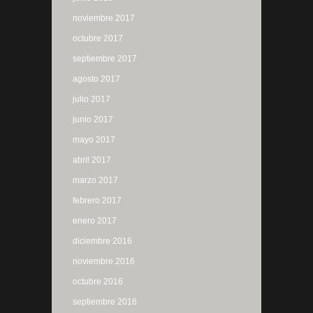
noviembre 2017
octubre 2017
septiembre 2017
agosto 2017
julio 2017
junio 2017
mayo 2017
abril 2017
marzo 2017
febrero 2017
enero 2017
diciembre 2016
noviembre 2016
octubre 2016
septiembre 2016