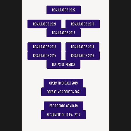
RESULTADOS 2022
RESULTADOS 2021
RESULTADOS 2019
RESULTADOS 2017
RESULTADOS 2013
RESULTADOS 2014
RESULTADOS 2015
RESULTADOS 2016
NOTAS DE PRENSA
OPERATIVO DAEX 2019
OPERATIVOS PORTES 2021
PROTOCOLO COVID-19
REGLAMENTO I.D.P.A. 2017