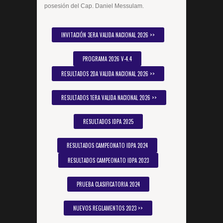
posesión del Cap. Daniel Messulam.
INVITACIÓN 3ERA VALIDA NACIONAL 2026 >>
PROGRAMA 2026 V-4.4
RESULTADOS 2DA VALIDA NACIONAL 2026 >>
RESULTADOS 1ERA VALIDA NACIONAL 2026 >>
RESULTADOS IDPA 2025
RESULTADOS CAMPEONATO IDPA 2024
RESULTADOS CAMPEONATO IDPA 2023
PRUEBA CLASIFICATORIA 2024
NUEVOS REGLAMENTOS 2023 >>