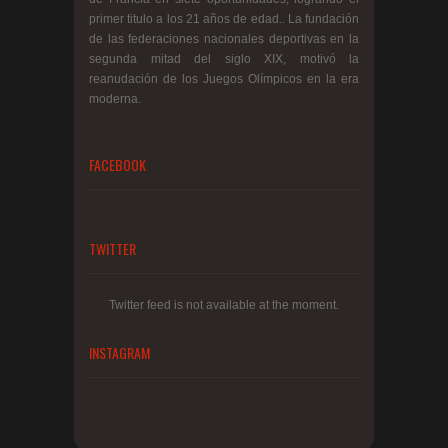
primer titulo a los 21 años de edad.. La fundación
de las federaciones nacionales deportivas en la
segunda mitad del siglo XIX, motivó la
reanudación de los Juegos Olímpicos en la era
moderna.
FACEBOOK
TWITTER
Twitter feed is not available at the moment.
INSTAGRAM