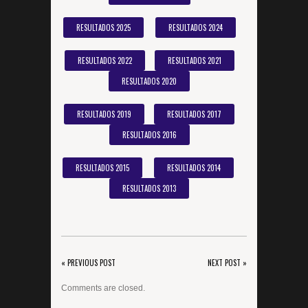
RESULTADOS 2025
RESULTADOS 2024
RESULTADOS 2022
RESULTADOS 2021
RESULTADOS 2020
RESULTADOS 2019
RESULTADOS 2017
RESULTADOS 2016
RESULTADOS 2015
RESULTADOS 2014
RESULTADOS 2013
« PREVIOUS POST
NEXT POST »
Comments are closed.