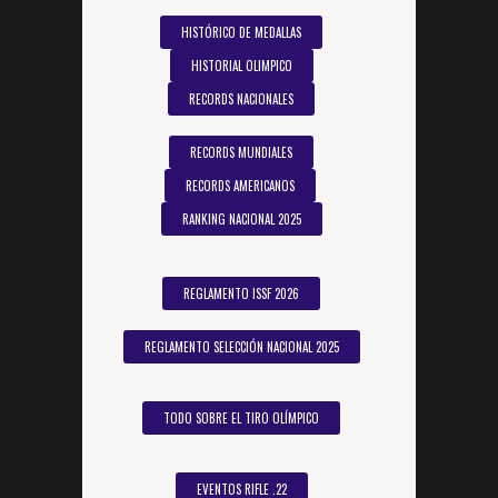
HISTÓRICO DE MEDALLAS
HISTORIAL OLIMPICO
RECORDS NACIONALES
RECORDS MUNDIALES
RECORDS AMERICANOS
RANKING NACIONAL 2025
REGLAMENTO ISSF 2026
REGLAMENTO SELECCIÓN NACIONAL 2025
TODO SOBRE EL TIRO OLÍMPICO
EVENTOS RIFLE .22