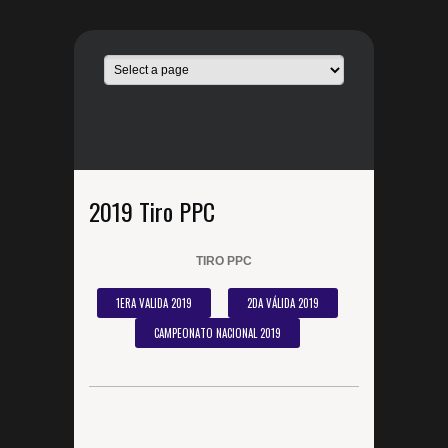
2019 Tiro PPC
TIRO PPC
1ERA VALIDA 2019
2DA VÁLIDA 2019
CAMPEONATO NACIONAL 2019