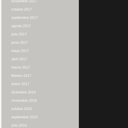
noviembre 2017
octubre 2017
septiembre 2017
agosto 2017
julio 2017
junio 2017
mayo 2017
abril 2017
marzo 2017
febrero 2017
enero 2017
diciembre 2016
noviembre 2016
octubre 2016
septiembre 2016
julio 2016