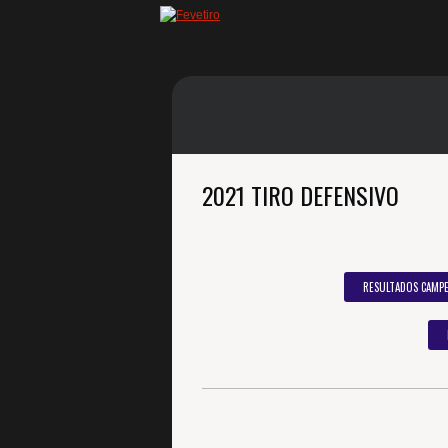
2021 TIRO DEFENSIVO
RESULTADOS CAMPE