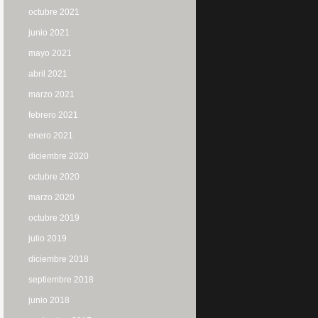
octubre 2021
junio 2021
mayo 2021
abril 2021
marzo 2021
febrero 2021
enero 2021
diciembre 2020
octubre 2020
marzo 2020
octubre 2019
julio 2019
diciembre 2018
septiembre 2018
junio 2018