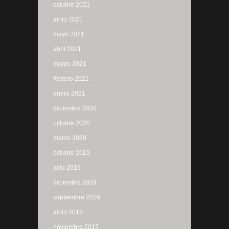
octubre 2021
junio 2021
mayo 2021
abril 2021
marzo 2021
febrero 2021
enero 2021
diciembre 2020
octubre 2020
marzo 2020
octubre 2019
julio 2019
diciembre 2018
septiembre 2018
junio 2018
noviembre 2017