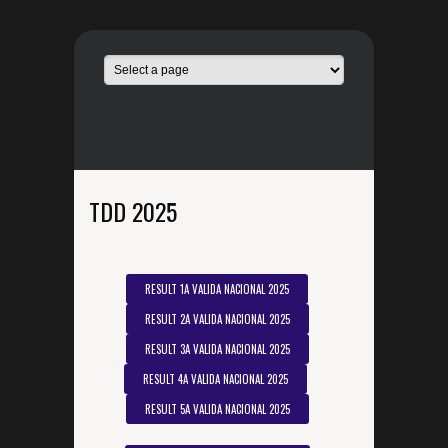
TDD 2025
RESULT 1A VALIDA NACIONAL 2025
RESULT 2A VALIDA NACIONAL 2025
RESULT 3A VALIDA NACIONAL 2025
RESULT 4A VALIDA NACIONAL 2025
RESULT 5A VALIDA NACIONAL 2025