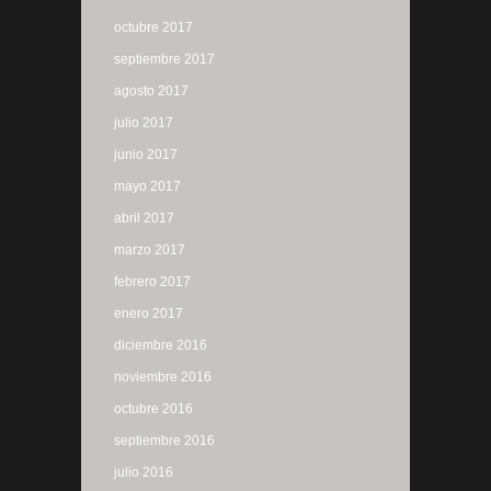
octubre 2017
septiembre 2017
agosto 2017
julio 2017
junio 2017
mayo 2017
abril 2017
marzo 2017
febrero 2017
enero 2017
diciembre 2016
noviembre 2016
octubre 2016
septiembre 2016
julio 2016