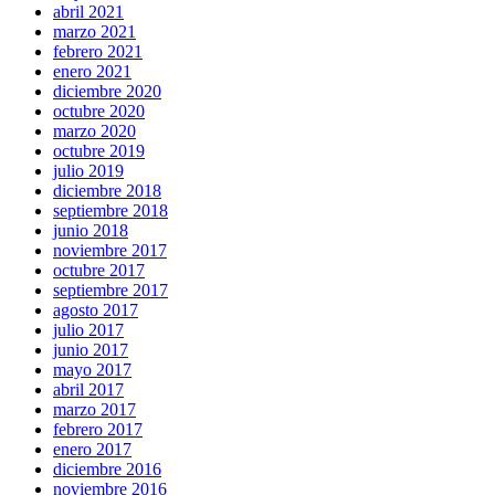
abril 2021
marzo 2021
febrero 2021
enero 2021
diciembre 2020
octubre 2020
marzo 2020
octubre 2019
julio 2019
diciembre 2018
septiembre 2018
junio 2018
noviembre 2017
octubre 2017
septiembre 2017
agosto 2017
julio 2017
junio 2017
mayo 2017
abril 2017
marzo 2017
febrero 2017
enero 2017
diciembre 2016
noviembre 2016