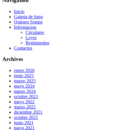
Navigation
Inicio
Galeria de fotos
Quienes Somos
Informacion
Circulares
Leyes
Reglamentos
Contactos
Archives
enero 2026
junio 2025
marzo 2025
mayo 2024
marzo 2024
octubre 2023
mayo 2022
marzo 2022
diciembre 2021
octubre 2021
junio 2021
mayo 2021