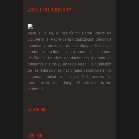
¿ES EL TIRO UN DEPORTE?
Vaya sí lo es, el mismísimo Barón Pierre de
Coubertín, el Padre de la organización deportiva
mundial y precursor de los Juegos Olímpicos
modernos, era tirador, y muy bueno, fue campeón
de Francia en siete oportunidades, logrando el
primer titulo a los 21 años de edad.. La fundación
de las federaciones nacionales deportivas en la
segunda mitad del siglo XIX, motivó la
reanudación de los Juegos Olímpicos en la era
moderna.
FACEBOOK
TWITTER