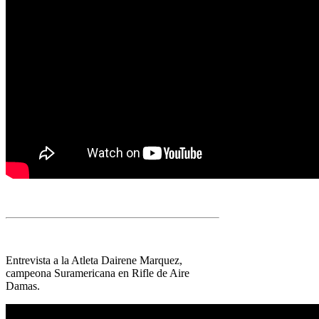
Entrevista a la Atleta Dairene Marquez,
campeona Suramericana en Rifle de Aire
Damas.