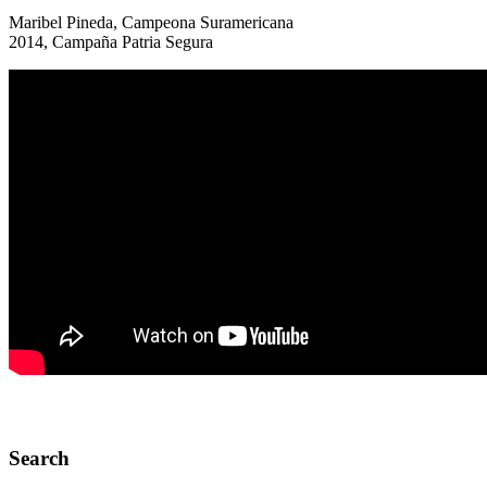
Maribel Pineda, Campeona Suramericana
2014, Campaña Patria Segura
Search