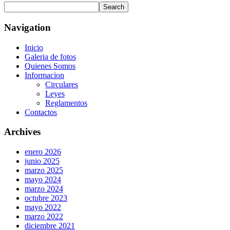
Navigation
Inicio
Galeria de fotos
Quienes Somos
Informacion
Circulares
Leyes
Reglamentos
Contactos
Archives
enero 2026
junio 2025
marzo 2025
mayo 2024
marzo 2024
octubre 2023
mayo 2022
marzo 2022
diciembre 2021