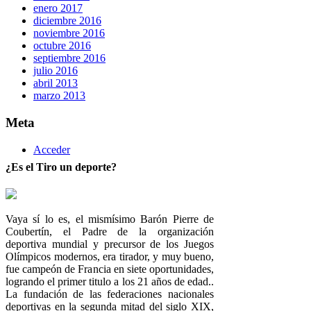
enero 2017
diciembre 2016
noviembre 2016
octubre 2016
septiembre 2016
julio 2016
abril 2013
marzo 2013
Meta
Acceder
¿Es el Tiro un deporte?
Vaya sí lo es, el mismísimo Barón Pierre de
Coubertín, el Padre de la organización
deportiva mundial y precursor de los Juegos
Olímpicos modernos, era tirador, y muy bueno,
fue campeón de Francia en siete oportunidades,
logrando el primer titulo a los 21 años de edad..
La fundación de las federaciones nacionales
deportivas en la segunda mitad del siglo XIX,