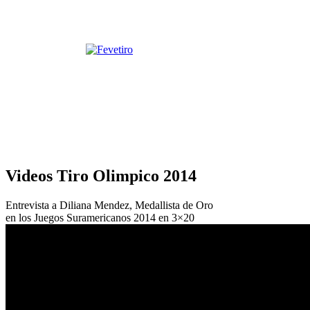
Videos Tiro Olimpico 2014
Entrevista a Diliana Mendez, Medallista de Oro
en los Juegos Suramericanos 2014 en 3×20