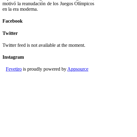
motivó la reanudación de los Juegos Olímpicos
en la era moderna.
Facebook
Twitter
Twitter feed is not available at the moment.
Instagram
Fevetiro
is proudly powered by
Appsource