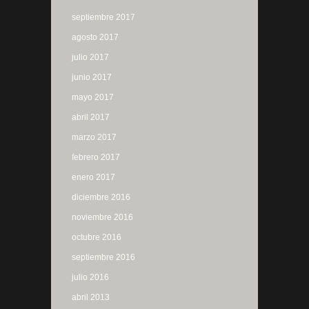
septiembre 2017
agosto 2017
julio 2017
junio 2017
mayo 2017
abril 2017
marzo 2017
febrero 2017
enero 2017
diciembre 2016
noviembre 2016
octubre 2016
septiembre 2016
julio 2016
abril 2013