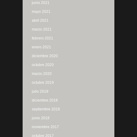
junio 2021
mayo 2021
abril 2021
marzo 2021
febrero 2021
enero 2021
diciembre 2020
octubre 2020
marzo 2020
octubre 2019
julio 2019
diciembre 2018
septiembre 2018
junio 2018
noviembre 2017
octubre 2017